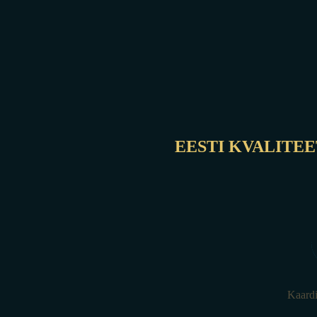
EESTI KVALITEE
Kaardi