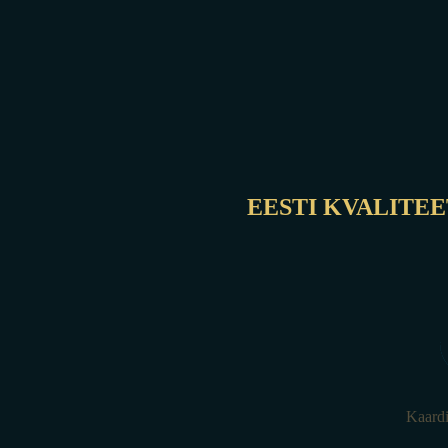
EESTI KVALITEE
Kaardi