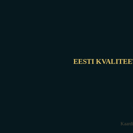
EESTI KVALITEE
Kaardi